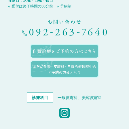
※ 受付は終了時間の30分前 ※ 予約制
お問い合わせ
診療科目
一般皮膚科、美容皮膚科