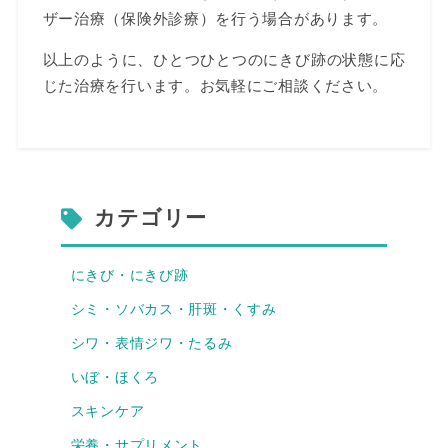
ザー治療（保険外診療）を行う場合があります。
以上のように、ひとつひとつのにきび跡の状態に応
じた治療を行います。お気軽にご相談ください。
カテゴリー
にきび・にきび跡
シミ・ソバカス・肝斑・くすみ
シワ・表情ジワ・たるみ
いぼ・ほくろ
スキンケア
栄養・サプリメント