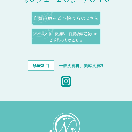
診療科目
一般皮膚科、美容皮膚科