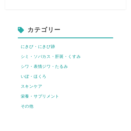
カテゴリー
にきび・にきび跡
シミ・ソバカス・肝斑・くすみ
シワ・表情ジワ・たるみ
いぼ・ほくろ
スキンケア
栄養・サプリメント
その他