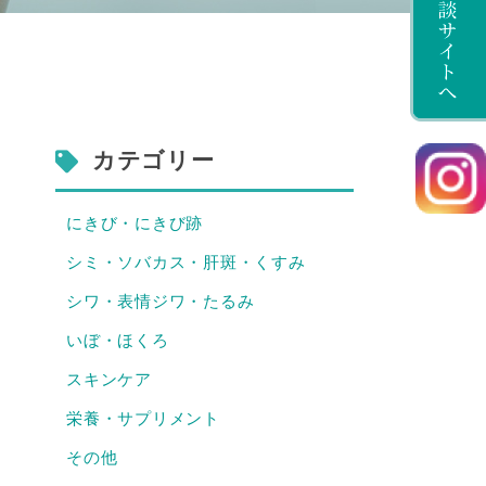
カテゴリー
にきび・にきび跡
シミ・ソバカス・肝斑・くすみ
シワ・表情ジワ・たるみ
いぼ・ほくろ
スキンケア
栄養・サプリメント
その他