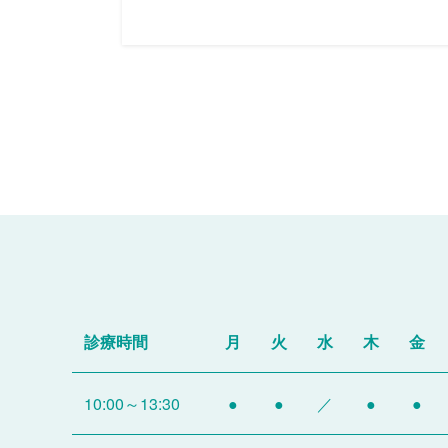
診療時間
月
火
水
木
金
10:00～13:30
●
●
／
●
●