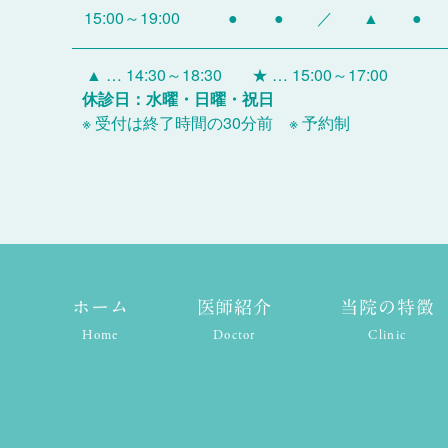
15:00～19:00
●
●
／
▲
●
▲ … 14:30～18:30
★ … 15:00～17:00
休診日：水曜・日曜・祝日
※ 受付は終了時間の30分前 ※ 予約制
ホーム
医師紹介
当院の特徴