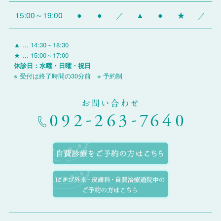
15:00～19:00
●
●
／
▲
●
★
／
▲ … 14:30～18:30
★ … 15:00～17:00
休診日：水曜・日曜・祝日
※ 受付は終了時間の30分前 ※ 予約制
お問い合わせ