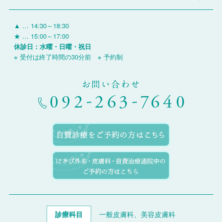
▲ … 14:30～18:30
★ … 15:00～17:00
休診日：水曜・日曜・祝日
※ 受付は終了時間の30分前 ※ 予約制
お問い合わせ
診療科目
一般皮膚科、美容皮膚科